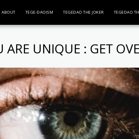
ABOUT
TEGE-DAOISM
TEGEDAO THE JOKER
TEGEDAO TH
 ARE UNIQUE : GET OVE